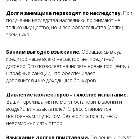
Долги заемщика переходят по наследству.
При
получении наследства наследники принимают не
только имущество, но и все обязательства (долги)
заемщика.
Банкам выгодно взыскание.
Обращаясь в суд,
кредитор чаще всего не расторгает кредитный
договор. Это позволяет начислять новые проценты и
штрафные санкции, что обеспечивает
дополнительные доходы для банкиров.
Давление коллекторов - тяжелое испытание.
Ваши переживания не могут остановить звонки и
воздействия взыскателей. Стресс становится
постоянным спутником. Без юриста практически
невозможно дать отпор.
Взыскание долгов приставами.
По решению суда