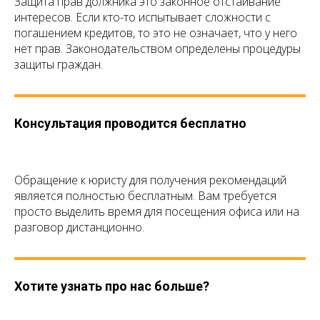
Защита прав должника это законное отстаивание
интересов. Если кто-то испытывает сложности с
погашением кредитов, то это не означает, что у него
нет прав. Законодательством определены процедуры
защиты граждан.
Консультация проводится бесплатно
Обращение к юристу для получения рекомендаций
является полностью бесплатным. Вам требуется
просто выделить время для посещения офиса или на
разговор дистанционно.
Хотите узнать про нас больше?