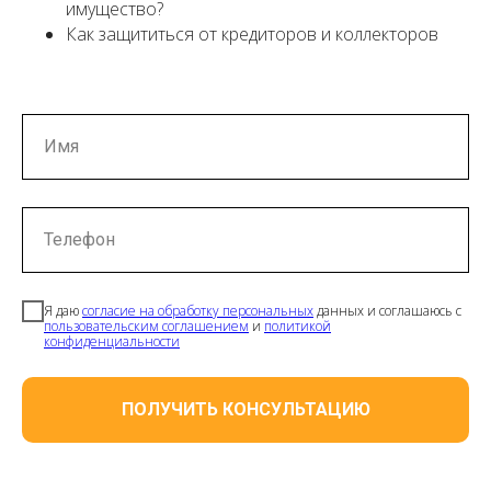
имущество?
Как защититься от кредиторов и коллекторов
Имя
Телефон
Я даю
согласие на обработку персональных
данных и соглашаюсь с
пользовательским соглашением
и
политикой
конфиденциальности
ПОЛУЧИТЬ КОНСУЛЬТАЦИЮ