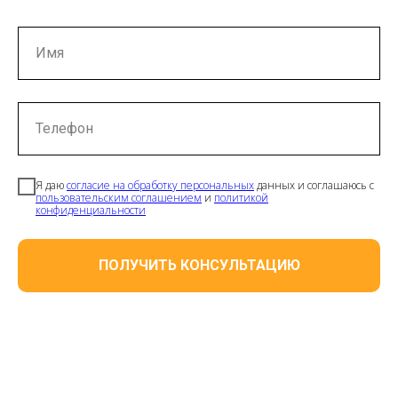
Имя
Телефон
Я даю
согласие на обработку персональных
данных и соглашаюсь с
пользовательским соглашением
и
политикой
конфиденциальности
ПОЛУЧИТЬ КОНСУЛЬТАЦИЮ