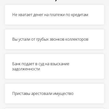
Не хватает денег на платежи по кредитам
Вы устали от грубых звонков коллекторов
Банк подает в суд на взыскание
задолженности
Приставы арестовали имущество