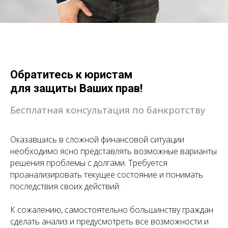
Обратитесь к юристам
для защиты Ваших прав!
Бесплатная консультация по банкротству
Оказавшись в сложной финансовой ситуации
необходимо ясно представлять возможные варианты
решения проблемы с долгами. Требуется
проанализировать текущее состояние и понимать
последствия своих действий.
К сожалению, самостоятельно большинству граждан
сделать анализ и предусмотреть все возможности и