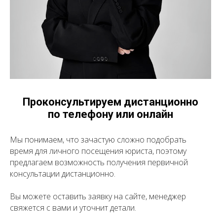
Проконсультируем дистанционно
по телефону или онлайн
Мы понимаем, что зачастую сложно подобрать
время для личного посещения юриста, поэтому
предлагаем возможность получения первичной
консультации дистанционно.
Вы можете оставить заявку на сайте, менеджер
свяжется с вами и уточнит детали.