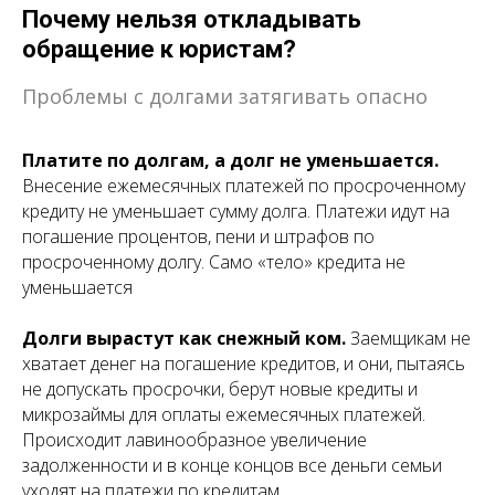
Почему нельзя откладывать
обращение к юристам?
Проблемы с долгами затягивать опасно
Платите по долгам, а долг не уменьшается.
Внесение ежемесячных платежей по просроченному
кредиту не уменьшает сумму долга. Платежи идут на
погашение процентов, пени и штрафов по
просроченному долгу. Само «тело» кредита не
уменьшается
Долги вырастут как снежный ком.
Заемщикам не
хватает денег на погашение кредитов, и они, пытаясь
не допускать просрочки, берут новые кредиты и
микрозаймы для оплаты ежемесячных платежей.
Происходит лавинообразное увеличение
задолженности и в конце концов все деньги семьи
уходят на платежи по кредитам.