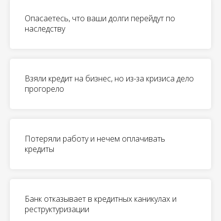
Опасаетесь, что ваши долги перейдут по
наследству
Взяли кредит на бизнес, но из-за кризиса дело
прогорело
Потеряли работу и нечем оплачивать
кредиты
Банк отказывает в кредитных каникулах и
реструктуризации