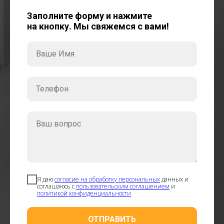
Заполните форму и нажмите
на кнопку. Мы свяжемся с вами!
Ваше Имя
Телефон
Ваш вопрос
Я даю
согласие на обработку персональных
данных и
соглашаюсь с
пользовательским соглашением
и
политикой конфиденциальности
ОТПРАВИТЬ