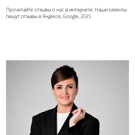
Прочитайте отзывы о нас в интернете. Наши клиенты
пишут отзывы в Яндексе, Google, 2GIS.