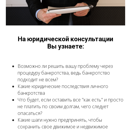
На юридической консультации
Вы узнаете:
Возможно ли решить вашу проблему через
процедуру банкротства, ведь банкротство
подходит не всем?
Какие юридические последствия личного
банкротства
Что будет, если оставить все "как есть" и просто
не платить по своим долгам, чего следует
опасаться?
Какие шаги нужно предпринять, чтобы
сохранить свое движимое и недвижимое