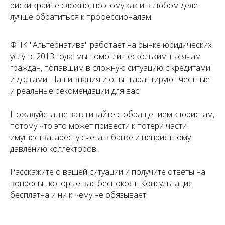
риски крайне сложно, поэтому как и в любом деле
лучше обратиться к профессионалам.
ФПК "Альтернатива" работает на рынке юридических
услуг с 2013 года: мы помогли нескольким тысячам
граждан, попавшим в сложную ситуацию с кредитами
и долгами. Наши знания и опыт гарантируют честные
и реальные рекомендации для вас.
Пожалуйста, не затягивайте с обращением к юристам,
потому что это может привести к потери части
имущества, аресту счета в банке и неприятному
давлению коллекторов.
Расскажите о вашей ситуации и получите ответы на
вопросы , которые вас беспокоят. Консультация
бесплатна и ни к чему не обязывает!