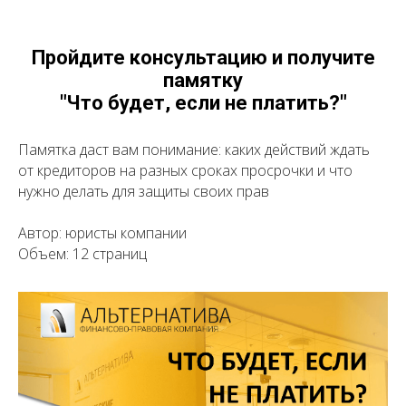
Пройдите консультацию и получите
памятку
"Что будет, если не платить?"
Памятка даст вам понимание: каких действий ждать
от кредиторов на разных сроках просрочки и что
нужно делать для защиты своих прав
Автор: юристы компании
Объем: 12 страниц