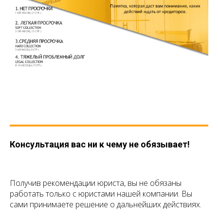
Консультация вас ни к чему не обязывает!
Получив рекомендации юриста, вы не обязаны
работать только с юристами нашей компании. Вы
сами принимаете решение о дальнейших действиях.