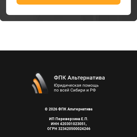
© 2026 ФПК Альтернатива
ИП Переверзина Е.П.
ИНН 420301023051,
ОГРН 323420500024246