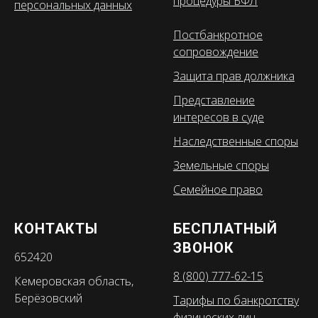
процедуры БФЛ
персональных данных
Постбанкротное
сопровождение
Защита прав должника
Представление
интересов в суде
Наследственные споры
Земельные споры
Семейное право
КОНТАКТЫ
БЕСПЛАТНЫЙ
ЗВОНОК
652420
8 (800) 777-62-15
Кемеровская область,
Берёзовский
Тарифы по банкротству
физических лиц