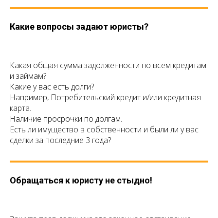
Какие вопросы задают юристы?
Какая общая сумма задолженности по всем кредитам
и займам?
Какие у вас есть долги?
Например, Потребительский кредит и/или кредитная
карта.
Наличие просрочки по долгам.
Есть ли имущество в собственности и были ли у вас
сделки за последние 3 года?
Обращаться к юристу не стыдно!