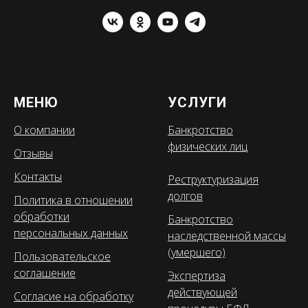
МЕНЮ
УСЛУГИ
О компании
Банкротство
физических лиц
Отзывы
Контакты
Реструктуризация
долгов
Политика в отношении
обработки
Банкротство
персональных данных
наследственной массы
(умершего)
Пользовательское
соглашение
Экспертиза
действующей
Согласие на обработку