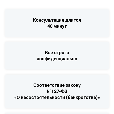
Консультация длится
40 минут
Всё строго
конфиденциально
Соответствие закону
№127-ФЗ
«О несостоятельности (банкротстве)»