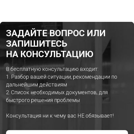
ЗАДАЙТЕ ВОПРОС ИЛИ
ЗАПИШИТЕСЬ
НА КОНСУЛЬТАЦИЮ
В бесплатную консультацию входит:
1. Разбор вашей ситуации, рекомендации по
дальнейшим действиям
2. Список необходимых документов, для
быстрого решения проблемы
Консультация ни к чему вас НЕ обязывает!